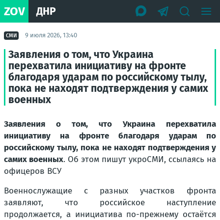
ZOV
ДНР
9 июля 2026, 13:40
СМИ
Заявления о том, что Украина
перехватила инициативу на фронте
благодаря ударам по российскому тылу,
пока не находят подтверждения у самих
военных
Заявления о том, что Украина перехватила
инициативу на фронте благодаря ударам по
российскому тылу, пока не находят подтверждения у
самих военных
. Об этом пишут укроСМИ, ссылаясь на
офицеров ВСУ
Военнослужащие с разных участков фронта
заявляют, что российское наступление
продолжается, а инициатива по-прежнему остаётся