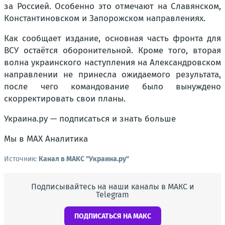
за Россией. Особенно это отмечают на Славянском,
Константиновском и Запорожском направлениях.
Как сообщает издание, основная часть фронта для
ВСУ остаётся оборонительной. Кроме того, вторая
волна украинского наступления на Александровском
направлении не принесла ожидаемого результата,
после чего командование было вынуждено
скорректировать свои планы.
Украина.ру — подписаться и знать больше
Мы в MAX Аналитика
Источник:
Канал в МАКС "Украина.ру"
Подписывайтесь на наши каналы в МАКС и
Telegram
ПОДПИСАТЬСЯ НА МАКС