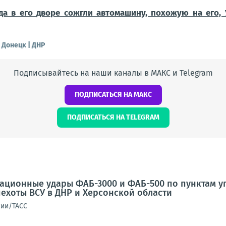
да в его дворе сожгли автомашину, похожую на его,
 Донецк | ДНР
Подписывайтесь на наши каналы в МАКС и Telegram
ПОДПИСАТЬСЯ НА МАКС
ПОДПИСАТЬСЯ НА TELEGRAM
иационные удары ФАБ-3000 и ФАБ-500 по пунктам 
ехоты ВСУ в ДНР и Херсонской области
сии/ТАСС