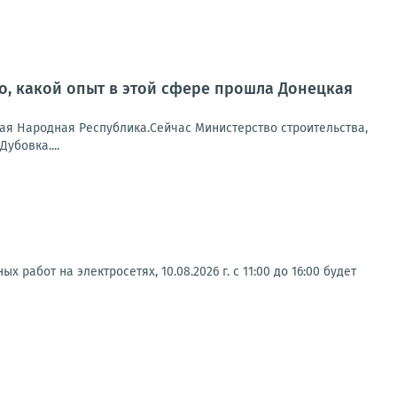
о, какой опыт в этой сфере прошла Донецкая
кая Народная Республика.Сейчас Министерство строительства,
убовка....
бот на электросетях, 10.08.2026 г. с 11:00 до 16:00 будет