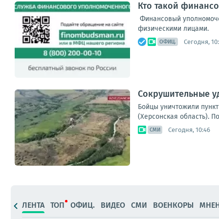
Кто такой финанс
Финансовый уполномоче
физическими лицами.
Сегодня, 10
ОФИЦ.
Сокрушительные у
Бойцы уничтожили пункт
(Херсонская область). 
Сегодня, 10:46
СМИ
ЛЕНТА
ТОП
ОФИЦ.
ВИДЕО
СМИ
ВОЕНКОРЫ
МНЕ