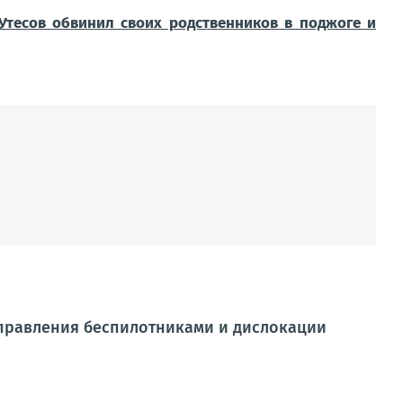
 Утесов обвинил своих родственников в поджоге и
управления беспилотниками и дислокации