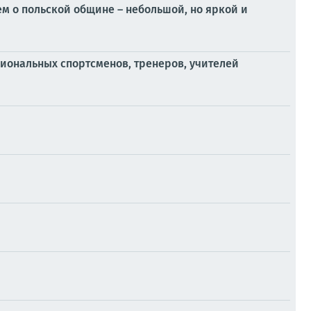
м о польской общине – небольшой, но яркой и
сиональных спортсменов, тренеров, учителей