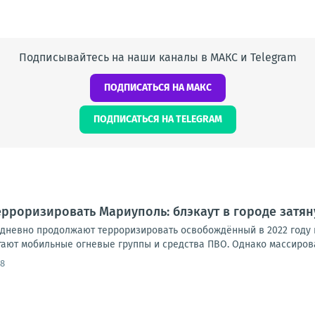
Подписывайтесь на наши каналы в МАКС и Telegram
ПОДПИСАТЬСЯ НА МАКС
ПОДПИСАТЬСЯ НА TELEGRAM
рроризировать Мариуполь: блэкаут в городе затян
дневно продолжают терроризировать освобождённый в 2022 году 
тают мобильные огневые группы и средства ПВО. Однако массирова
58