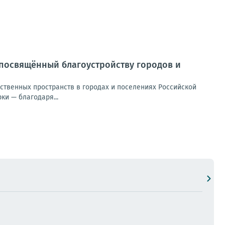
, посвящённый благоустройству городов и
твенных пространств в городах и поселениях Российской
ки — благодаря...