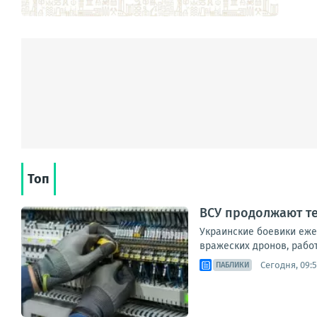
Топ
ВСУ продолжают те
Украинские боевики еже
вражеских дронов, рабо
Сегодня, 09:
ПАБЛИКИ