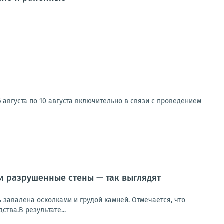
 августа по 10 августа включительно в связи с проведением
 и разрушенные стены — так выглядят
ь завалена осколками и грудой камней. Отмечается, что
тва.В результате...