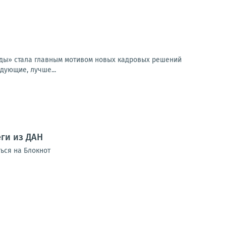
еды» стала главным мотивом новых кадровых решений
дующие, лучше...
ги из ДАН
ься на Блокнот