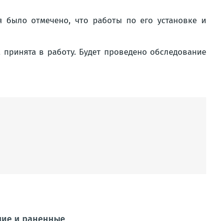
 было отмечено, что работы по его установке и
 принята в работу. Будет проведено обследование
шие и раненные