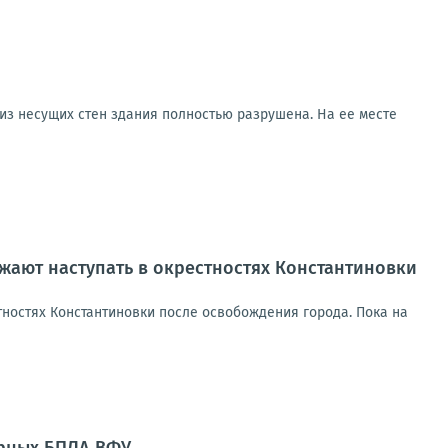
 из несущих стен здания полностью разрушена. На ее месте
ают наступать в окрестностях Константиновки
ностях Константиновки после освобождения города. Пока на