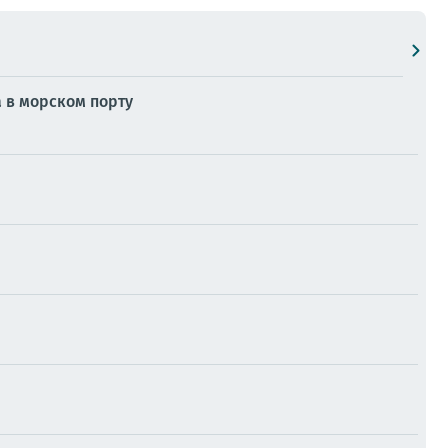
 в морском порту