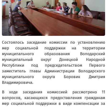
Состоялось заседание комиссии по установлению
мер социальной поддержки на территории
муниципального образования Володарский
муниципальный округ Донецкой Народной
Республики под председательством Первого
заместитель главы Администрации Володарского
муниципального округа Боровик Дмитрия
Владимировича.
В ходе заседания комиссией рассмотрено 11
вопросов, касающихся предоставления гражданам
мер социальной поддержки в виде компенсации за