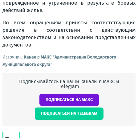
поврежденное и утраченное в результате боевых
действий жилье.
По всем обращениям приняты соответствующие
решения в соответствии с действующим
законодательством и на основании представленных
документов.
Источник:
Канал в МАКС "Администрация Володарского
муниципального округа"
Подписывайтесь на наши каналы в МАКС и
Telegram
ПОДПИСАТЬСЯ НА МАКС
ПОДПИСАТЬСЯ НА TELEGRAM