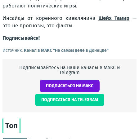
работают политические игры.
Инсайды от коренного киевлянина
Шейх Тамир
—
это не прогнозы, это факты.
Подписывайся!
Источник:
Канал в МАКС "На самом деле в Донецке"
Подписывайтесь на наши каналы в МАКС и
Telegram
ПОДПИСАТЬСЯ НА МАКС
ПОДПИСАТЬСЯ НА TELEGRAM
Топ