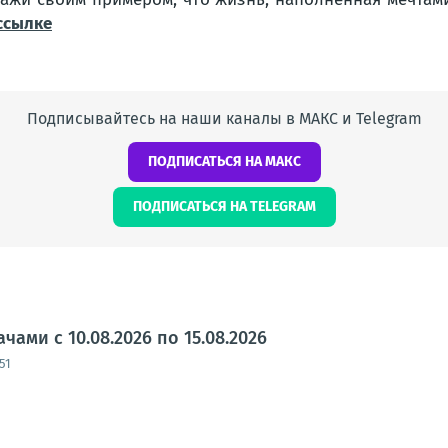
ссылке
Подписывайтесь на наши каналы в МАКС и Telegram
ПОДПИСАТЬСЯ НА МАКС
ПОДПИСАТЬСЯ НА TELEGRAM
ами с 10.08.2026 по 15.08.2026
51