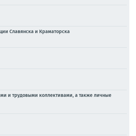
ции Славянска и Краматорска
ями и трудовыми коллективами, а также личные