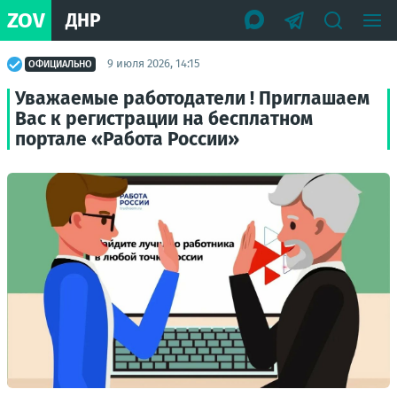
ZOV
ДНР
9 июля 2026, 14:15
ОФИЦИАЛЬНО
Уважаемые работодатели ! Приглашаем
Вас к регистрации на бесплатном
портале «Работа России»