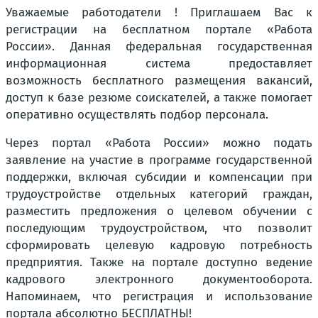
Уважаемые работодатели ! Приглашаем Вас к
регистрации на бесплатном портале «Работа
России». Данная федеральная государственная
информационная система предоставляет
возможность бесплатного размещения вакансий,
доступ к базе резюме соискателей, а также помогает
оперативно осуществлять подбор персонала.
Через портал «Работа России» можно подать
заявление на участие в программе государственной
поддержки, включая субсидии и компенсации при
трудоустройстве отдельных категорий граждан,
разместить предложения о целевом обучении с
последующим трудоустройством, что позволит
сформировать целевую кадровую потребность
предприятия. Также на портале доступно ведение
кадрового электронного документооборота.
Напоминаем, что регистрация и использование
портала абсолютно БЕСПЛАТНЫ!