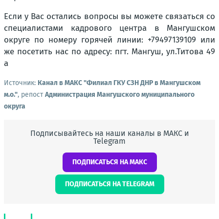
Если у Вас остались вопросы вы можете связаться со
специалистами кадрового центра в Мангушском
округе по номеру горячей линии: +79497139109 или
же посетить нас по адресу: пгт. Мангуш, ул.Титова 49
а
Источник:
Канал в МАКС "Филиал ГКУ СЗН ДНР в Мангушском
м.о."
, репост
Администрация Мангушского муниципального
округа
Подписывайтесь на наши каналы в МАКС и
Telegram
ПОДПИСАТЬСЯ НА МАКС
ПОДПИСАТЬСЯ НА TELEGRAM