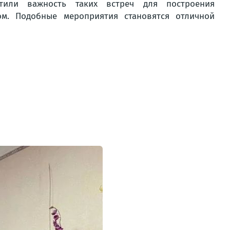
или важность таких встреч для построения
м. Подобные мероприятия становятся отличной