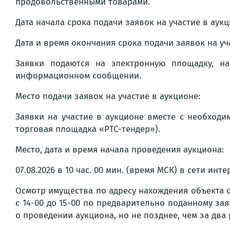
продовольственными товарами.
Дата начала срока подачи заявок на участие в аукцио
Дата и время окончания срока подачи заявок на учас
Заявки подаются на электронную площадку, н
информационном сообщении.
Место подачи заявок на участие в аукционе:
Заявки на участие в аукционе вместе с необход
торговая площадка «РТС-тендер»).
Место, дата и время начала проведения аукциона:
07.08.2026 в 10 час. 00 мин. (время МСК) в сети инт
Осмотр имущества по адресу нахождения объекта 
с 14-00 до 15-00 по предварительно поданному за
о проведении аукциона, но не позднее, чем за два