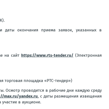
К).
и даты окончания приема заявок, указанных в
ме на сайт
https://www.rts-tender.ru/
(Электронная
я торговая площадка «РТС-тендер»)
ы. Осмотр проводится в рабочие дни каждую среду
://max.ru/yandex.ru
, с даты размещения извещения
 участие в аукционе.