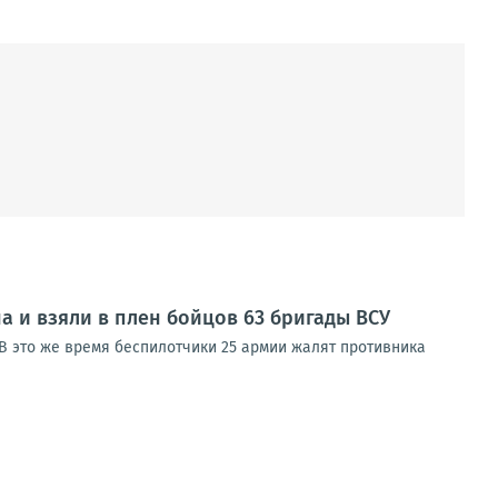
 и взяли в плен бойцов 63 бригады ВСУ
 В это же время беспилотчики 25 армии жалят противника