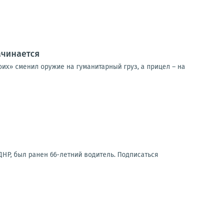
ачинается
их» сменил оружие на гуманитарный груз, а прицел – на
НР, был ранен 66-летний водитель. Подписаться