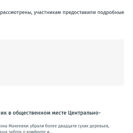
 рассмотрены, участникам предоставили подробные
ник в общественном месте Центрально-
она Макеевки: убрали более двадцати сухих деревьев,
ша забота о комфорте и...