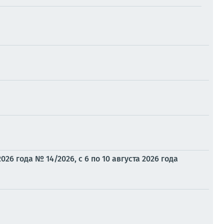
6 года № 14/2026, с 6 по 10 августа 2026 года