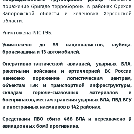
поражение бригаде терробороны в районах Орехов
Запорожской области и Зеленовка Херсонской
области.
Уничтожена РЛС РЭБ.
Уничтожено до 55 националистов, гаубица,
бронемашина и 13 автомобилей.
Оперативно-тактической авиацией, ударных БЛА,
ракетными войсками и артиллерией ВС России
нанесено поражение логистическим центрам,
объектам ТЭК и транспортной инфраструктуры,
складам горюче-смазочных материалов и
боеприпасов, местам хранения ударных БЛА, ПВД ВСУ
и иностранных наемников в 142 районах.
Средствами ПВО сбито 468 БЛА и перехвачено 9
авиационных бомб противника.