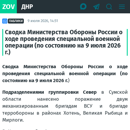
ZOV
ДНР
9 июля 2026, 14:51
ПАБЛИКИ
Сводка Министерства Обороны России о
ходе проведения специальной военной
операции (по состоянию на 9 июля 2026
г.)
Сводка Министерства Обороны России о ходе
проведения специальной военной операции (по
состоянию на 9 июля 2026 г.
)
Подразделениями группировки Север
в Сумской
области нанесено поражение двум
механизированным бригадам ВСУ и бригаде
терробороны в районах Хотень, Великая Рыбица и
Мирлоги.