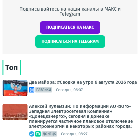
Подписывайтесь на наши каналы в МАКС и
Telegram
ПОДПИСАТЬСЯ НА МАКС
ПОДПИСАТЬСЯ НА TELEGRAM
Топ
Два майора: #Сводка на утро 6 августа 2026 года
Сегодня, 06:07
ПАБЛИКИ
Алексей Кулемзин: По информации АО «Юго-
Западная Электросетевая Компания»
«Донецкэнерго», сегодня в Донецке
планируется частичное плановое отключение
электроэнергии в некоторых районах города:
Сегодня, 08:27
ДОНЕЦК