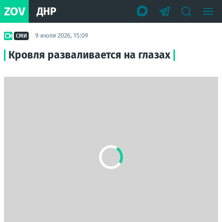
ZOV
ДНР
9 июля 2026, 15:09
СМИ
Кровля разваливается на глазах