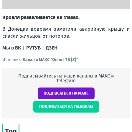
Кровля разваливается на глазах.
В Донецке вовремя заметили аварийную крышу и
спасли жильцов от потопов.
Мы в ВК
|
РУТУБ
|
ДЗЕН
Источник:
Канал в МАКС "Оплот ТВ [Z]"
Подписывайтесь на наши каналы в МАКС и
Telegram
ПОДПИСАТЬСЯ НА МАКС
ПОДПИСАТЬСЯ НА TELEGRAM
Топ