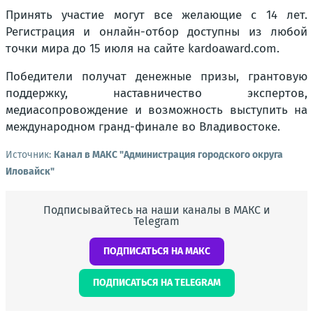
Принять участие могут все желающие с 14 лет.
Регистрация и онлайн-отбор доступны из любой
точки мира до 15 июля на сайте kardoaward.com.
Победители получат денежные призы, грантовую
поддержку, наставничество экспертов,
медиасопровождение и возможность выступить на
международном гранд-финале во Владивостоке.
Источник:
Канал в МАКС "Администрация городского округа
Иловайск"
Подписывайтесь на наши каналы в МАКС и
Telegram
ПОДПИСАТЬСЯ НА МАКС
ПОДПИСАТЬСЯ НА TELEGRAM