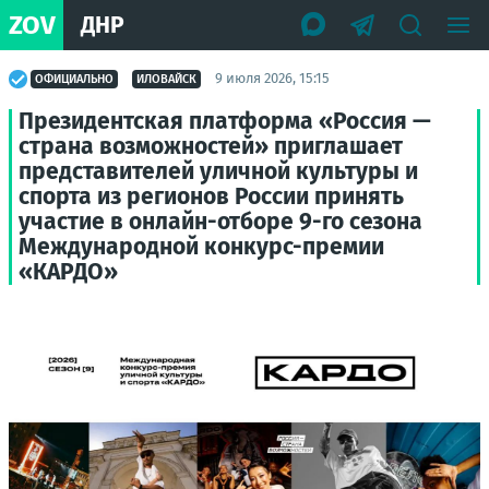
ZOV
ДНР
9 июля 2026, 15:15
ОФИЦИАЛЬНО
ИЛОВАЙСК
Президентская платформа «Россия —
страна возможностей» приглашает
представителей уличной культуры и
спорта из регионов России принять
участие в онлайн-отборе 9-го сезона
Международной конкурс-премии
«КАРДО»