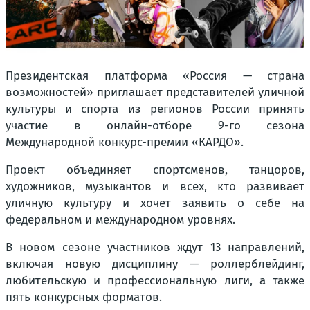
Президентская платформа «Россия — страна
возможностей» приглашает представителей уличной
культуры и спорта из регионов России принять
участие в онлайн-отборе 9-го сезона
Международной конкурс-премии «КАРДО».
Проект объединяет спортсменов, танцоров,
художников, музыкантов и всех, кто развивает
уличную культуру и хочет заявить о себе на
федеральном и международном уровнях.
В новом сезоне участников ждут 13 направлений,
включая новую дисциплину — роллерблейдинг,
любительскую и профессиональную лиги, а также
пять конкурсных форматов.