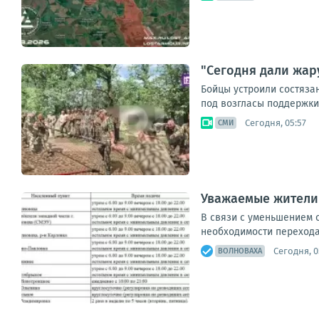
"Сегодня дали жар
Бойцы устроили состяза
под возгласы поддержки
Сегодня, 05:57
СМИ
Уважаемые жители
В связи с уменьшением 
необходимости перехода 
Сегодня, 0
ВОЛНОВАХА