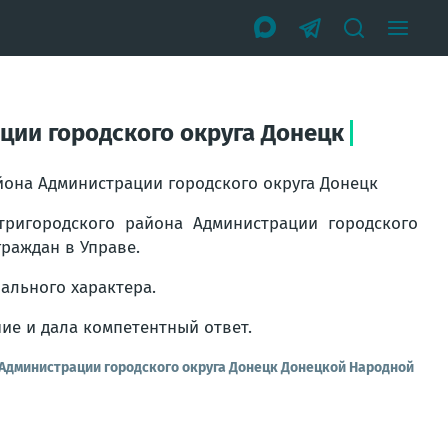
ции городского округа Донецк
йона Администрации городского округа Донецк
тригородского района Администрации городского
раждан в Управе.
ального характера.
е и дала компетентный ответ.
 Администрации городского округа Донецк Донецкой Народной