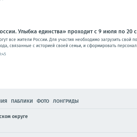
оссии. Улыбка единства» проходит с 9 июля по 20 
огут все жители России. Для участия необходимо загрузить свой по
ода, связанные с историей своей семьи, и сформировать персонал
0:45
НИЯ
ПАБЛИКИ
ФОТО
ЛОНГРИДЫ
ском округе