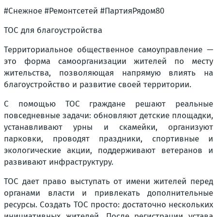
#Снежное #Ремонтсетей #ПартияРядом80
ТОС для благоустройства
Территориальное общественное самоуправление —
это форма самоорганизации жителей по месту
жительства, позволяющая напрямую влиять на
благоустройство и развитие своей территории.
С помощью ТОС граждане решают реальные
повседневные задачи: обновляют детские площадки,
устанавливают урны и скамейки, организуют
парковки, проводят праздники, спортивные и
экологические акции, поддерживают ветеранов и
развивают инфраструктуру.
ТОС дает право выступать от имени жителей перед
органами власти и привлекать дополнительные
ресурсы. Создать ТОС просто: достаточно нескольких
инициативных жителей. После регистрации устава