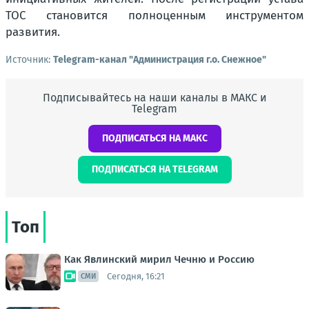
ТОС становится полноценным инструментом
развития.
Источник:
Telegram-канал "Администрация г.о. Снежное"
Подписывайтесь на наши каналы в МАКС и
Telegram
ПОДПИСАТЬСЯ НА МАКС
ПОДПИСАТЬСЯ НА TELEGRAM
Топ
Как Явлинский мирил Чечню и Россию
Сегодня, 16:21
СМИ