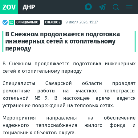
ZOV
ДНР
9 июля 2026, 15:27
ОФИЦИАЛЬНО
СНЕЖНОЕ
В Снежном продолжается подготовка
инженерных сетей к отопительному
периоду
В Снежном продолжается подготовка инженерных
сетей к отопительному периоду
Специалисты Самарской области проводят
ремонтные работы на участках теплотрассы
котельной №9. В настоящее время ведется
устранение повреждений на тепловых сетях.
Мероприятия направлены на обеспечение
надежного теплоснабжения жилого фонда и
социальных объектов округа.