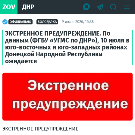
ZOV
ДНР
9 июля 2026, 15:38
ОФИЦИАЛЬНО
ВОЛОДАРКА
ЭКСТРЕННОЕ ПРЕДУПРЕЖДЕНИЕ. По
данным (ФГБУ «УГМС по ДНР»), 10 июля в
юго-восточных и юго-западных районах
Донецкой Народной Республики
ожидается
ЭКСТРЕННОЕ ПРЕДУПРЕЖДЕНИЕ