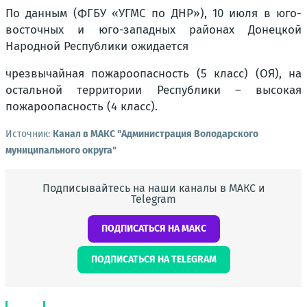
По данным (ФГБУ «УГМС по ДНР»), 10 июля в юго-
восточных и юго-западных районах Донецкой
Народной Республики ожидается
чрезвычайная пожароопасность (5 класс) (ОЯ), на
остальной территории Республики – высокая
пожароопасность (4 класс).
Источник:
Канал в МАКС "Администрация Володарского
муниципального округа"
Подписывайтесь на наши каналы в МАКС и
Telegram
ПОДПИСАТЬСЯ НА МАКС
ПОДПИСАТЬСЯ НА TELEGRAM