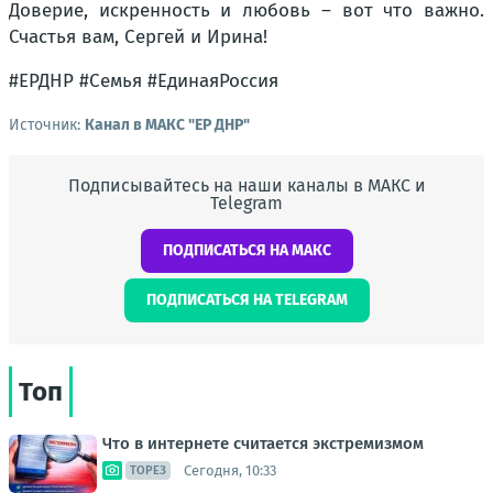
Доверие, искренность и любовь – вот что важно.
Счастья вам, Сергей и Ирина!
#ЕРДНР #Семья #ЕдинаяРоссия
Источник:
Канал в МАКС "ЕР ДНР"
Подписывайтесь на наши каналы в МАКС и
Telegram
ПОДПИСАТЬСЯ НА МАКС
ПОДПИСАТЬСЯ НА TELEGRAM
Топ
Что в интернете считается экстремизмом
Сегодня, 10:33
ТОРЕЗ