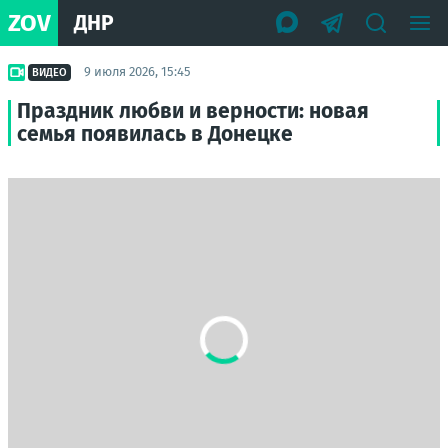
ZOV
ДНР
9 июля 2026, 15:45
ВИДЕО
Праздник любви и верности: новая
семья появилась в Донецке