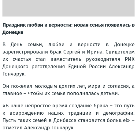
Праздник любви и верности: новая семья появилась в
Донецке
В День семьи, любви и верности в Донецке
зарегистрировали брак Сергей и Ирина. Свидетелем
их счастья стал заместитель руководителя РИК
Донецкого реготделения Единой России Александр
Гончарук.
Он пожелал молодым долгих лет, мира и согласия, а
главное – чтобы их семья пополнялась детьми.
«В наше непростое время создание брака – это путь
к возрождению наших традиций и демографии.
Пусть таких семей в Донбассе становится больше!» –
отметил Александр Гончарук.