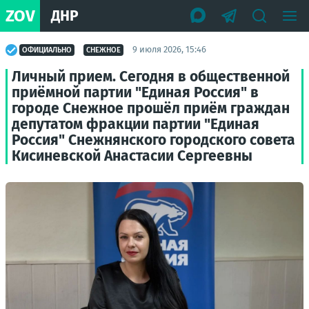
ZOV
ДНР
9 июля 2026, 15:46
ОФИЦИАЛЬНО
СНЕЖНОЕ
Личный прием. Сегодня в общественной
приёмной партии "Единая Россия" в
городе Снежное прошёл приём граждан
депутатом фракции партии "Единая
Россия" Снежнянского городского совета
Кисиневской Анастасии Сергеевны