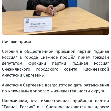
Личный прием
Сегодня в общественной приёмной партии "Единая
Россия" в городе Снежное прошёл приём граждан
депутатом фракции партии "Единая Россия"
Снежнянского городского совета Кисиневской
Анастасии Сергеевны.
Анастасия Сергеевна всегда готова дать разъяснения
по ключевым вопросам жизнедеятельности округа.
Напоминаем, что общественная приёмная партии
"Единая Россия" в г. Снежное находится по адресу: