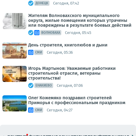
Сегодня, 07:42
ДОНЕЦК
Жителям Волновахского муниципального
округа, жилые помещения которых утрачены
или повреждены в результате боевых действий
Сегодня, 05:45
ВОЛНОВАХА
День строителя, книголюбов и дыни
Сегодня, 05:36
СМИ
Игорь Мартынов: Уважаемые работники
строительной отрасли, ветераны
строительства!
Сегодня, 07:06
ЕНАКИЕВО
Олег Кожемяко поздравил строителей
Приморья с профессиональным праздником
Сегодня, 04:27
СМИ