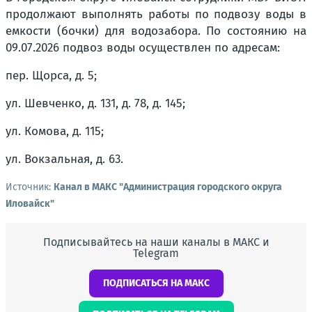
продолжают выполнять работы по подвозу воды в
емкости (бочки) для водозабора. По состоянию на
09.07.2026 подвоз воды осуществлен по адресам:
пер. Щорса, д. 5;
ул. Шевченко, д. 131, д. 78, д. 145;
ул. Комова, д. 115;
ул. Вокзальная, д. 63.
Источник:
Канал в МАКС "Администрация городского округа
Иловайск"
Подписывайтесь на наши каналы в МАКС и
Telegram
ПОДПИСАТЬСЯ НА МАКС