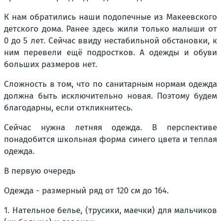
К нам обратились наши подопечные из Макеевского
детского дома. Ранее здесь жили только малыши от
0 до 5 лет. Сейчас ввиду нестабильной обстановки, к
ним перевели ещё подростков. А одежды и обуви
больших размеров нет.
Сложность в том, что по санитарным нормам одежда
должна быть исключительно новая. Поэтому будем
благодарны, если откликнитесь.
Сейчас нужна летняя одежда. В перспективе
понадобится школьная форма синего цвета и теплая
одежда.
В первую очередь
Одежда - размерный ряд от 120 см до 164.
1. Нательное белье, (трусики, маечки) для мальчиков