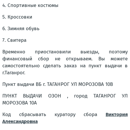
4. Спортивные костюмы
5. Кроссовки
6. Зимняя обувь
7. Свитера
Временно приостановили выезды, поэтому
финансовый сбор не открываем. Вы можете
самостоятельно сделать заказ на пункт выдачи в
г.Таганрог.
Пункт выдачи ВБ г. ТАГАНРОГ УЛ МОРОЗОВА 10В
ПУНКТ ВЫДАЧИ ОЗОН , город ТАГАНРОГ УЛ
МОРОЗОВА 10А
Код сбрасывать куратору сбора
Виктория
Александровна