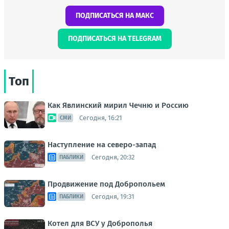
ПОДПИСАТЬСЯ НА МАКС
ПОДПИСАТЬСЯ НА TELEGRAM
Топ
Как Явлинский мирил Чечню и Россию
Сегодня, 16:21
СМИ
Наступление на северо-запад
Сегодня, 20:32
ПАБЛИКИ
Продвижение под Добропольем
Сегодня, 19:31
ПАБЛИКИ
Котел для ВСУ у Доброполья