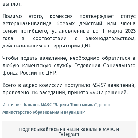
выплат.
Помимо этого, комиссия подтверждает статус
ветерана/инвалида боевых действий или члена
семьи погибшего, установленные до 1 марта 2023
года в соответствии с законодательством,
действовавшим на территории ДНР.
Чтобы подать заявление, необходимо обратиться в
любую клиентскую службу Отделения Социального
фонда России по ДНР.
Всего в адрес комиссии поступило 45457 заявлений,
проведено 114 заседаний, принято 44012 решений.
Источник:
Канал в МАКС "Лариса Толстыкина"
, репост
Министерство образования и науки ДНР
Подписывайтесь на наши каналы в МАКС и
Telegram