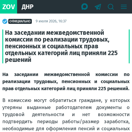
ZOV
ДНР
9 июля 2026, 16:37
ОФИЦИАЛЬНО
На заседании межведомственной
комиссии по реализации трудовых,
пенсионных и социальных прав
отдельных категорий лиц приняли 225
решений
На заседании межведомственной комиссии по
реализации трудовых, пенсионных и социальных
прав отдельных категорий лиц приняли 225 решений.
В комиссию могут обратиться граждане, у которых
утеряны выданные работодателем документы о
трудовой деятельности и нет возможности
подтвердить периоды работы/размер заработка,
необходимые для оформления пенсий и социальных