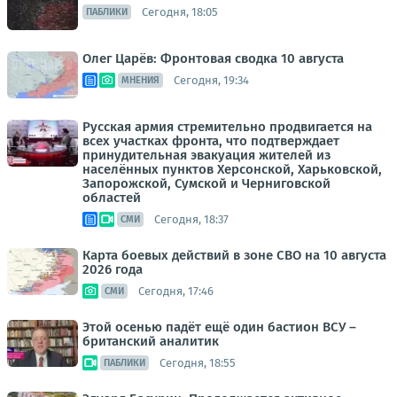
Сегодня, 18:05
ПАБЛИКИ
Олег Царёв: Фронтовая сводка 10 августа
Сегодня, 19:34
МНЕНИЯ
Русская армия стремительно продвигается на
всех участках фронта, что подтверждает
принудительная эвакуация жителей из
населённых пунктов Херсонской, Харьковской,
Запорожской, Сумской и Черниговской
областей
Сегодня, 18:37
СМИ
Карта боевых действий в зоне СВО на 10 августа
2026 года
Сегодня, 17:46
СМИ
Этой осенью падёт ещё один бастион ВСУ –
британский аналитик
Сегодня, 18:55
ПАБЛИКИ