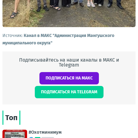
Источник:
Канал в МАКС "Администрация Мангушского
муниципального округа"
Подписывайтесь на наши каналы в МАКС и
Telegram
ПОДПИСАТЬСЯ НА МАКС
ПОДПИСАТЬСЯ НА TELEGRAM
Топ
#Охотминимум