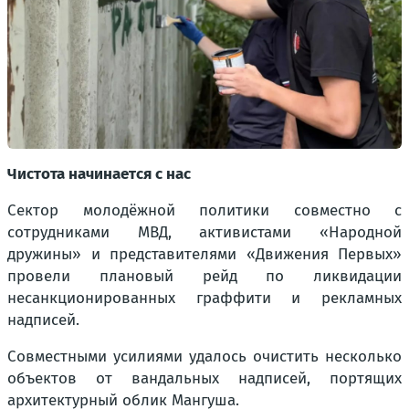
Чистота начинается с нас
Сектор молодёжной политики совместно с
сотрудниками МВД, активистами «Народной
дружины» и представителями «Движения Первых»
провели плановый рейд по ликвидации
несанкционированных граффити и рекламных
надписей.
Совместными усилиями удалось очистить несколько
объектов от вандальных надписей, портящих
архитектурный облик Мангуша.