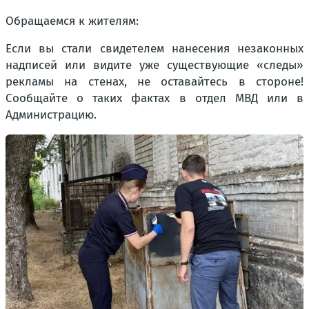
Обращаемся к жителям:
Если вы стали свидетелем нанесения незаконных
надписей или видите уже существующие «следы»
рекламы на стенах, не оставайтесь в стороне!
Сообщайте о таких фактах в отдел МВД или в
Администрацию.