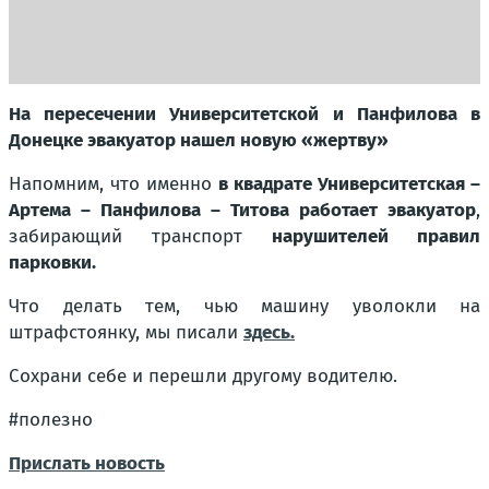
На пересечении Университетской и Панфилова в
Донецке эвакуатор нашел новую «жертву»
Напомним, что именно
в квадрате Университетская –
Артема – Панфилова – Титова работает эвакуатор
,
забирающий транспорт
нарушителей правил
парковки.
Что делать тем, чью машину уволокли на
штрафстоянку, мы писали
здесь.
Сохрани себе и перешли другому водителю.
#
полезно
Прислать новость