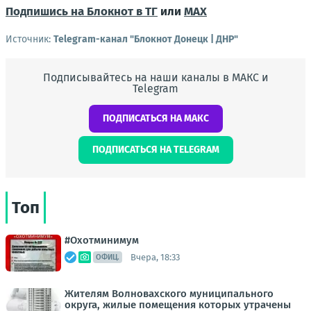
Подпишись на Блокнот в ТГ
или
МАХ
Источник:
Telegram-канал "Блокнот Донецк | ДНР"
Подписывайтесь на наши каналы в МАКС и
Telegram
ПОДПИСАТЬСЯ НА МАКС
ПОДПИСАТЬСЯ НА TELEGRAM
Топ
#Охотминимум
Вчера, 18:33
ОФИЦ.
Жителям Волновахского муниципального
округа, жилые помещения которых утрачены