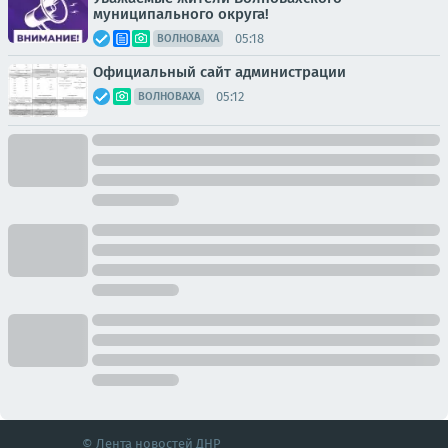
муниципального округа!
05:18
ВОЛНОВАХА
Официальный сайт администрации
05:12
ВОЛНОВАХА
© Лента новостей ДНР