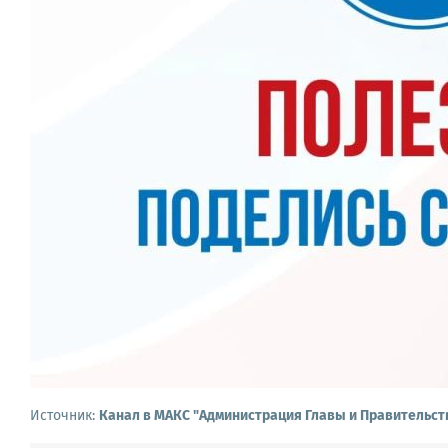
Источник:
Канал в МАКС "Администрация Главы и Правительст