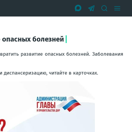
е опасных болезней
вратить развитие опасных болезней. Заболевания
и диспансеризацию, читайте в карточках.