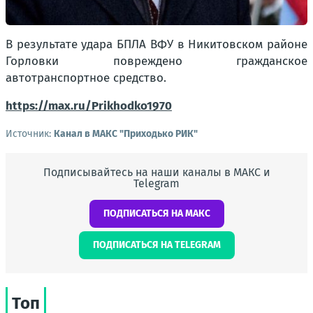
В результате удара БПЛА ВФУ в Никитовском районе
Горловки повреждено гражданское
автотранспортное средство.
https://max.ru/Prikhodko1970
Источник:
Канал в МАКС "Приходько РИК"
Подписывайтесь на наши каналы в МАКС и
Telegram
ПОДПИСАТЬСЯ НА МАКС
ПОДПИСАТЬСЯ НА TELEGRAM
Топ