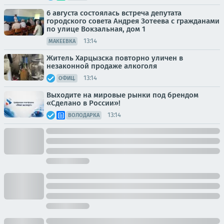
6 августа состоялась встреча депутата
городского совета Андрея Зотеева с гражданами
по улице Вокзальная, дом 1
13:14
МАКЕЕВКА
Житель Харцызска повторно уличен в
незаконной продаже алкоголя
13:14
ОФИЦ.
Выходите на мировые рынки под брендом
«Сделано в России»!
13:14
ВОЛОДАРКА