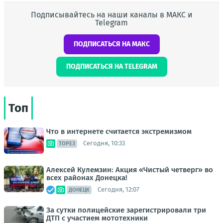
Подписывайтесь на наши каналы в МАКС и
Telegram
ПОДПИСАТЬСЯ НА МАКС
ПОДПИСАТЬСЯ НА TELEGRAM
Топ
Что в интернете считается экстремизмом
Сегодня, 10:33
ТОРЕЗ
Алексей Кулемзин: Акция «Чистый четверг» во
всех районах Донецка!
Сегодня, 12:07
ДОНЕЦК
За сутки полицейские зарегистрировали три
ДТП с участием мототехники