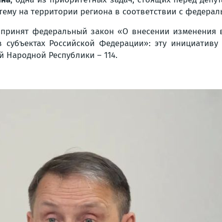
тему на территории региона в соответствии с федерал
 принят федеральный закон «О внесении изменения 
в субъектах Российской Федерации»: эту инициатив
 Народной Республики – 114.