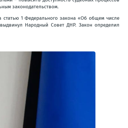
ьным законодательством.
в статью 1 Федерального закона «Об общем числе
у выдвинул Народный Совет ДНР. Закон определил