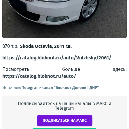
870 т.p.
Skoda Octavia, 2011 г.в.
https://catalog.bloknot.ru/auto/Volzhsky/2061/
Посмотреть больше здесь:
https://catalog.bloknot.ru/auto/
Источник:
Telegram-канал "Блокнот Донецк | ДНР"
Подписывайтесь на наши каналы в МАКС и
Telegram
ПОДПИСАТЬСЯ НА МАКС