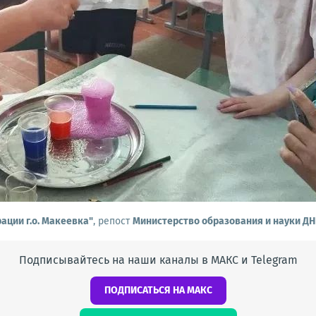
ации г.о. Макеевка"
, репост
Министерство образования и науки ДН
Подписывайтесь на наши каналы в МАКС и Telegram
ПОДПИСАТЬСЯ НА МАКС