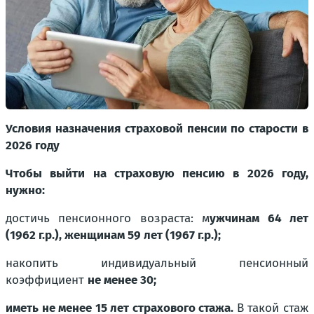
Условия назначения страховой пенсии по старости в
2026 году
Чтобы выйти на страховую пенсию в 2026 году,
нужно:
достичь пенсионного возраста: м
ужчинам 64 лет
(1962 г.р.), женщинам 59 лет (1967 г.р.);
накопить индивидуальный пенсионный
коэффициент
не менее 30;
иметь не менее 15 лет страхового стажа.
В такой стаж