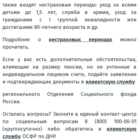
также входят нестраховые периоды: уход за всеми
детьми до 1,5 лет, служба в армии, уход за
гражданами с I группой инвалидности или
достигшими 80-летнего возраста и др.
Подробнее о
нестраховых периодах
можно
прочитать.
Если у вас есть дополнительные обстоятельства,
влияющие на размер пенсии, но не учтенные в
индивидуальном лицевом счете, подайте заявление
и подтверждающие документы в
клиентскую службу
регионального Отделения Социального фонда
России.
Остались вопросы? Звоните в единый контакт-центр
по социальным вопросам 8 (800) 100-00-01
(круглосуточно) либо обратитесь в
клиентскую
службу
ОСФР по ДНР.