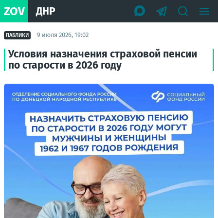
ZOV
ДНР
9 июля 2026, 19:02
ПАБЛИКИ
Условия назначения страховой пенсии
по старости в 2026 году