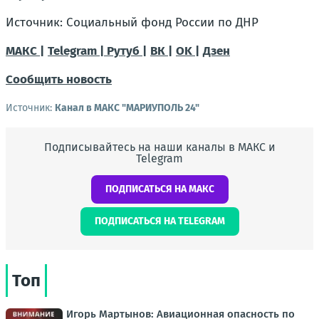
Источник: Социальный фонд России по ДНР
МАКС |
Telegram |
Рутуб |
ВК |
OK |
Дзен
Сообщить новость
Источник:
Канал в МАКС "МАРИУПОЛЬ 24"
Подписывайтесь на наши каналы в МАКС и
Telegram
ПОДПИСАТЬСЯ НА МАКС
ПОДПИСАТЬСЯ НА TELEGRAM
Топ
Игорь Мартынов: Авиационная опасность по