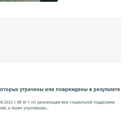
оторых утрачены или повреждены в результате
8.2023 г. № 61-1 «О реализации мер социальной поддержки
й, а также утративших...