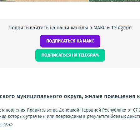
Подписывайтесь на наши каналы в МАКС и Telegram
ПОДПИСАТЬСЯ НА МАКС
ПОДПИСАТЬСЯ НА TELEGRAM
ского муниципального округа, жилые помещения к
становления Правительства Донецкой Народной Республики от 07.0
ия которых утрачены или повреждены в результате боевых действи
, 05:42