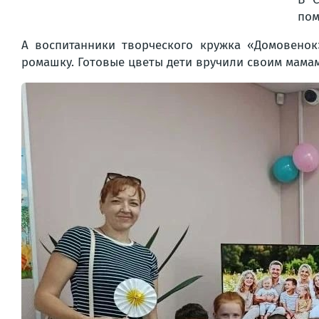
пом
А воспитанники творческого кружка «Домовенок
ромашку. Готовые цветы дети вручили своим мама