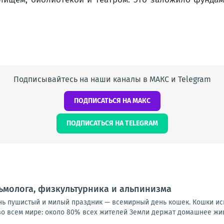
Подписывайтесь на наши каналы в МАКС и Telegram
ПОДПИСАТЬСЯ НА МАКС
ПОДПИСАТЬСЯ НА TELEGRAM
ьмолога, физкультурника и альпинизма
нь пушистый и милый праздник — всемирный день кошек. Кошки и
 всем мире: около 80% всех жителей Земли держат домашнее живо