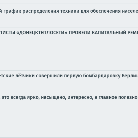
 график распределения техники для обеспечения населе
ИАЛИСТЫ «ДОНЕЦКТЕПЛОСЕТИ» ПРОВЕЛИ КАПИТАЛЬНЫЙ РЕМ
 советские лётчики совершили первую бомбардировку Берли
это всегда ярко, насыщено, интересно, а главное полезно 