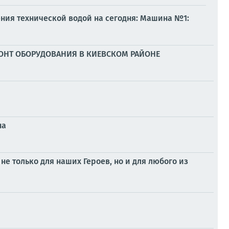
ния технической водой на сегодня: Машина №1:
ОНТ ОБОРУДОВАНИЯ В КИЕВСКОМ РАЙОНЕ
на
не только для наших Героев, но и для любого из