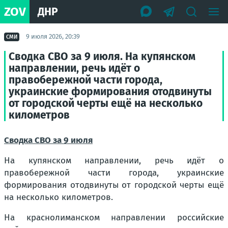
ZOV
ДНР
9 июля 2026, 20:39
СМИ
Сводка СВО за 9 июля. На купянском
направлении, речь идёт о
правобережной части города,
украинские формирования отодвинуты
от городской черты ещё на несколько
километров
Сводка СВО за 9 июля
На купянском направлении, речь идёт о
правобережной части города, украинские
формирования отодвинуты от городской черты ещё
на несколько километров.
На краснолиманском направлении российские