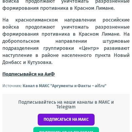
войска продолжают уничтожать разрозненные
формирования противника в Красном Лимане.
На краснолиманском направлении российские
войска продолжают уничтожать разрозненные
формирования противника в Красном Лимане. На
добропольском направлении штурмовые
подразделения группировки «Центр» развивают
наступление в районе населенного пункта Новый
Донбасс и Кутузовка.
Подписывайся на АиФ
Источник:
Канал в МАКС "Аргументы и Факты – aif.ru"
Подписывайтесь на наши каналы в МАКС и
Telegram
ПОДПИСАТЬСЯ НА МАКС