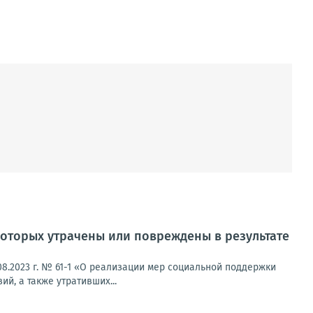
оторых утрачены или повреждены в результате
8.2023 г. № 61-1 «О реализации мер социальной поддержки
й, а также утративших...