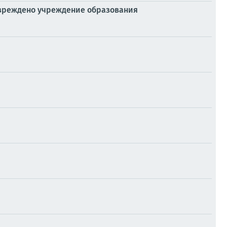
овреждено учреждение образования