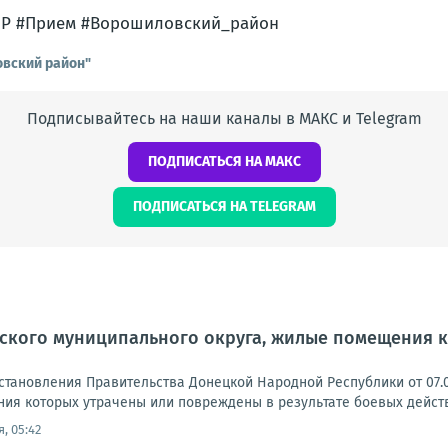
Р #Прием #Ворошиловский_район
овский район"
Подписывайтесь на наши каналы в МАКС и Telegram
ПОДПИСАТЬСЯ НА МАКС
ПОДПИСАТЬСЯ НА TELEGRAM
ского муниципального округа, жилые помещения к
становления Правительства Донецкой Народной Республики от 07.0
ия которых утрачены или повреждены в результате боевых действи
, 05:42