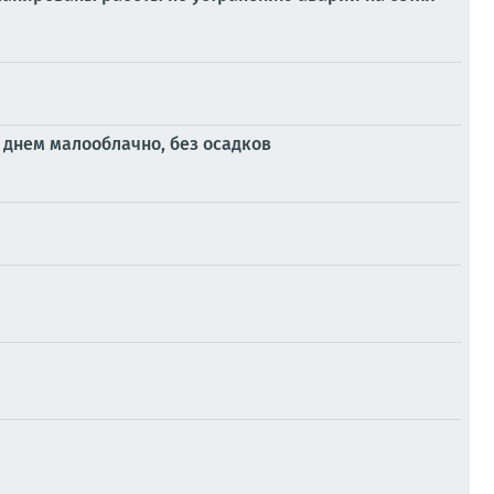
 днем малооблачно, без осадков