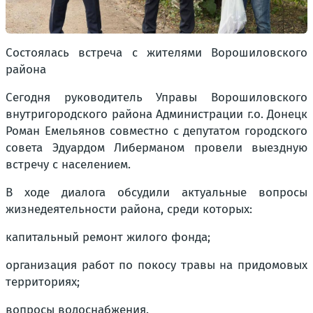
Состоялась встреча с жителями Ворошиловского
района
Сегодня руководитель Управы Ворошиловского
внутригородского района Администрации г.о. Донецк
Роман Емельянов совместно с депутатом городского
совета Эдуардом Либерманом провели выездную
встречу с населением.
В ходе диалога обсудили актуальные вопросы
жизнедеятельности района, среди которых:
капитальный ремонт жилого фонда;
организация работ по покосу травы на придомовых
территориях;
вопросы водоснабжения.