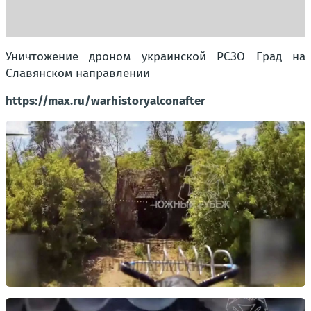
Уничтожение дроном украинской РСЗО Град на
Славянском направлении
https://max.ru/warhistoryalconafter