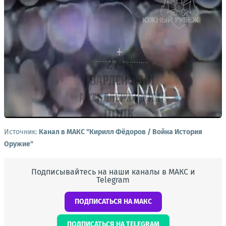
Источник:
Канал в МАКС "Кирилл Фёдоров / Война История
Оружие"
Подписывайтесь на наши каналы в МАКС и
Telegram
ПОДПИСАТЬСЯ НА МАКС
ПОДПИСАТЬСЯ НА TELEGRAM