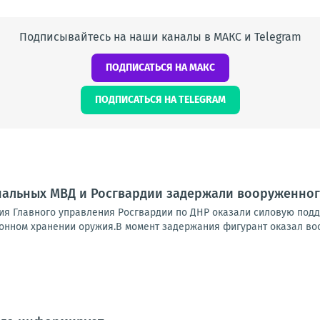
Подписывайтесь на наши каналы в МАКС и Telegram
ПОДПИСАТЬСЯ НА МАКС
ПОДПИСАТЬСЯ НА TELEGRAM
нальных МВД и Росгвардии задержали вооруженног
я Главного управления Росгвардии по ДНР оказали силовую подд
онном хранении оружия.В момент задержания фигурант оказал воо