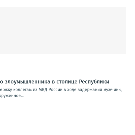
о злоумышленника в столице Республики
ержку коллегам из МВД России в ходе задержания мужчины,
руженное...