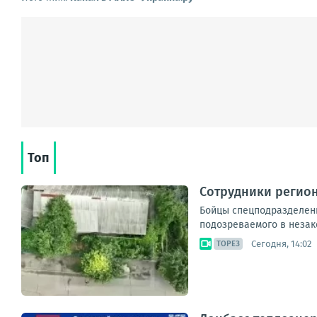
Топ
Сотрудники регио
Бойцы спецподразделени
подозреваемого в незак
Сегодня, 14:02
ТОРЕЗ