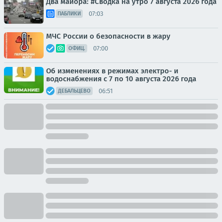
Два майора: #Сводка на утро 7 августа 2026 года
07:03
ПАБЛИКИ
МЧС России о безопасности в жару
07:00
ОФИЦ.
Об изменениях в режимах электро- и
водоснабжения с 7 по 10 августа 2026 года
06:51
ДЕБАЛЬЦЕВО