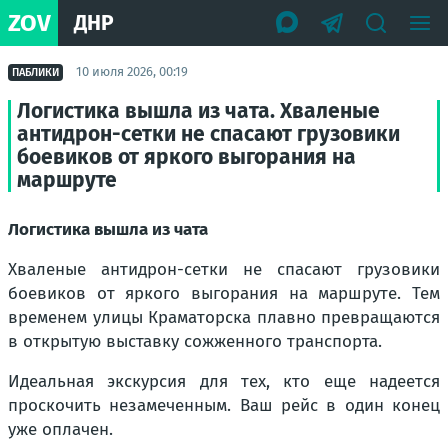
ZOV
ДНР
10 июля 2026, 00:19
ПАБЛИКИ
Логистика вышла из чата. Хваленые
антидрон-сетки не спасают грузовики
боевиков от яркого выгорания на
маршруте
Логистика вышла из чата
Хваленые антидрон-сетки не спасают грузовики
боевиков от яркого выгорания на маршруте. Тем
временем улицы Краматорска плавно превращаются
в открытую выставку сожженного транспорта.
Идеальная экскурсия для тех, кто еще надеется
проскочить незамеченным. Ваш рейс в один конец
уже оплачен.