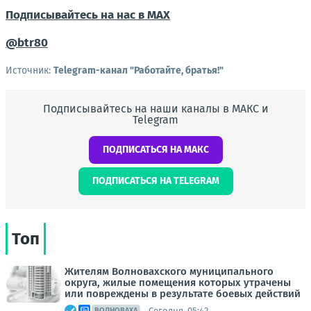
Подписывайтесь на нас в MAX
@btr80
Источник:
Telegram-канал "Работайте, братья!"
Подписывайтесь на наши каналы в МАКС и
Telegram
ПОДПИСАТЬСЯ НА МАКС
ПОДПИСАТЬСЯ НА TELEGRAM
Топ
Жителям Волновахского муниципального
округа, жилые помещения которых утрачены
или повреждены в результате боевых действий
Сегодня, 05:42
ВОЛНОВАХА