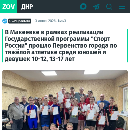
ZOV
ДНР
3 июня 2026, 14:43
ОФИЦИАЛЬНО
В Макеевке в рамках реализации
Государственной программы "Спорт
России" прошло Первенство города по
тяжёлой атлетике среди юношей и
девушек 10-12, 13-17 лет