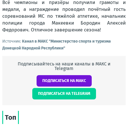
Всё чемпионы и призёры получили грамоты и
медали, а награждение проводил почётный гость
соревнований МС по тяжёлой атлетике, начальник
полиции города Макеевки Бородин Алексей
Федорович. Отличное завершение сезона!
Источник:
Канал в МАКС "Министерство спорта и туризма
Донецкой Народной Республики"
Подписывайтесь на наши каналы в МАКС и
Telegram
ПОДПИСАТЬСЯ НА МАКС
ПОДПИСАТЬСЯ НА TELEGRAM
Топ