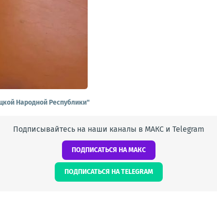
ецкой Народной Республики"
Подписывайтесь на наши каналы в МАКС и Telegram
ПОДПИСАТЬСЯ НА МАКС
ПОДПИСАТЬСЯ НА TELEGRAM