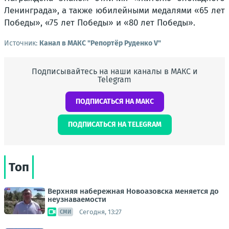
Ленинграда», а также юбилейными медалями «65 лет
Победы», «75 лет Победы» и «80 лет Победы».
Источник:
Канал в МАКС "Репортёр Руденко V"
Подписывайтесь на наши каналы в МАКС и
Telegram
ПОДПИСАТЬСЯ НА МАКС
ПОДПИСАТЬСЯ НА TELEGRAM
Топ
Верхняя набережная Новоазовска меняется до
неузнаваемости
Сегодня, 13:27
СМИ