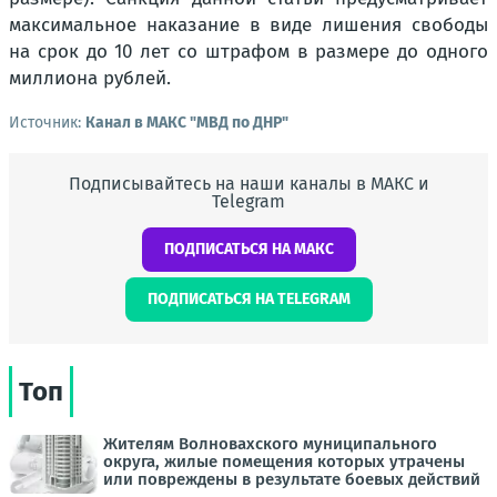
максимальное наказание в виде лишения свободы
на срок до 10 лет со штрафом в размере до одного
миллиона рублей.
Источник:
Канал в МАКС "МВД по ДНР"
Подписывайтесь на наши каналы в МАКС и
Telegram
ПОДПИСАТЬСЯ НА МАКС
ПОДПИСАТЬСЯ НА TELEGRAM
Топ
Жителям Волновахского муниципального
округа, жилые помещения которых утрачены
или повреждены в результате боевых действий