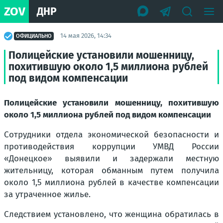
ZOV
ДНР
14 мая 2026, 14:34
ОФИЦИАЛЬНО
Полицейские установили мошенницу,
похитившую около 1,5 миллиона рублей
под видом компенсации
Полицейские установили мошенницу, похитившую
около 1,5 миллиона рублей под видом компенсации
Сотрудники отдела экономической безопасности и
противодействия коррупции УМВД России
«Донецкое» выявили и задержали местную
жительницу, которая обманным путем получила
около 1,5 миллиона рублей в качестве компенсации
за утраченное жилье.
Следствием установлено, что женщина обратилась в