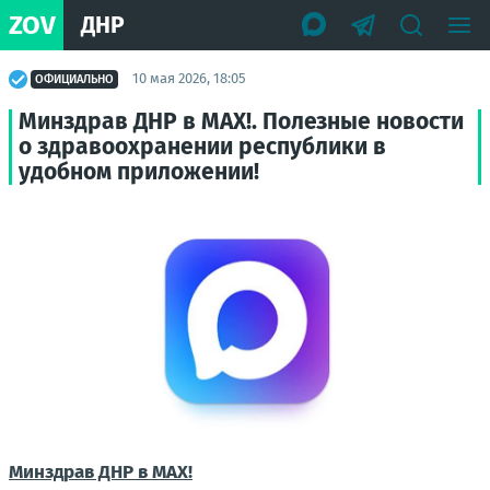
ZOV
ДНР
10 мая 2026, 18:05
ОФИЦИАЛЬНО
Минздрав ДНР в МАХ!. Полезные новости
о здравоохранении республики в
удобном приложении!
Минздрав ДНР в МАХ!