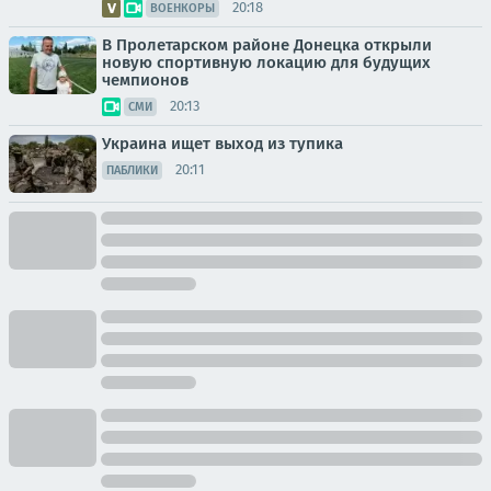
20:18
ВОЕНКОРЫ
В Пролетарском районе Донецка открыли
новую спортивную локацию для будущих
чемпионов
20:13
СМИ
Украина ищет выход из тупика
20:11
ПАБЛИКИ