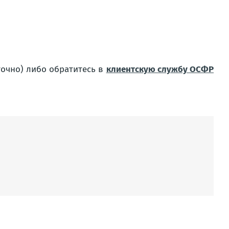
точно) либо обратитесь в
клиентскую службу ОСФР