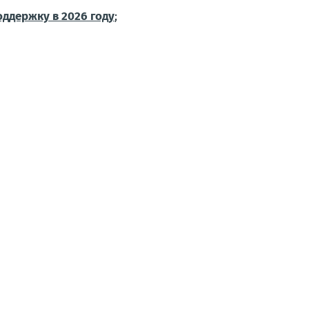
оддержку в 2026 году
;