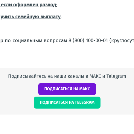
, если оформлен развод
;
лучить семейную выплату
.
р по социальным вопросам 8 (800) 100-00-01 (круглосу
Подписывайтесь на наши каналы в МАКС и Telegram
ПОДПИСАТЬСЯ НА МАКС
ПОДПИСАТЬСЯ НА TELEGRAM