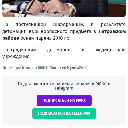
По поступившей информации, в результате
детонации взрывоопасного предмета в
Петровском
районе
ранен парень 2010 г.р.
Пострадавший доставлен в медицинское
учреждение.
Источник:
Канал в МАКС "Алексей КулемZин"
Подписывайтесь на наши каналы в МАКС и
Telegram
ПОДПИСАТЬСЯ НА МАКС
ПОДПИСАТЬСЯ НА TELEGRAM