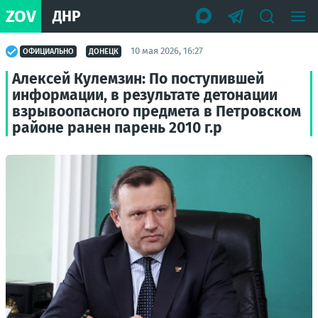
ZOV
ДНР
10 мая 2026, 16:27
ОФИЦИАЛЬНО
ДОНЕЦК
Алексей Кулемзин: По поступившей
информации, в результате детонации
взрывоопасного предмета в Петровском
районе ранен парень 2010 г.р