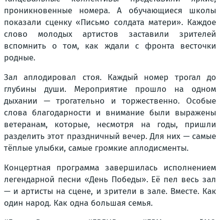
проникновенные номера. А обучающиеся школы
показали сценку «Письмо солдата матери». Каждое
слово молодых артистов заставили зрителей
вспомнить о том, как ждали с фронта весточки
родные.
Зал аплодировал стоя. Каждый номер трогал до
глубины души. Мероприятие прошло на одном
дыхании — трогательно и торжественно. Особые
слова благодарности и внимание были выражены
ветеранам, которые, несмотря на годы, пришли
разделить этот праздничный вечер. Для них — самые
тёплые улыбки, самые громкие аплодисменты.
Концертная программа завершилась исполнением
легендарной песни «День Победы». Её пел весь зал
— и артисты на сцене, и зрители в зале. Вместе. Как
один народ. Как одна большая семья.