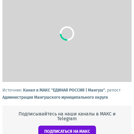
Источник:
Канал в МАКС "ЕДИНАЯ РОССИЯ | Мангуш"
, репост
Администрация Мангушского муниципального округа
Подписывайтесь на наши каналы в МАКС и
Telegram
ПОДПИСАТЬСЯ НА МАКС