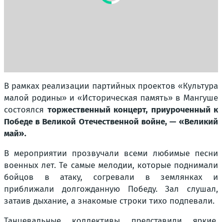
В рамках реализации партийных проектов «Культура
малой родины» и «Историческая память» в Мангуше
состоялся
торжественный концерт, приуроченный к
Победе в Великой Отечественной войне, — «Великий
май».
В мероприятии прозвучали всеми любимые песни
военных лет. Те самые мелодии, которые поднимали
бойцов в атаку, согревали в землянках и
приближали долгожданную Победу. Зал слушал,
затаив дыхание, а знакомые строки тихо подпевали.
Танцевальные коллективы представили яркие,