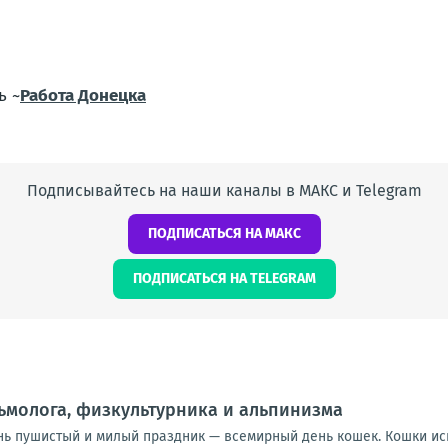
ь ~
Работа Донецка
Подписывайтесь на наши каналы в МАКС и Telegram
ПОДПИСАТЬСЯ НА МАКС
ПОДПИСАТЬСЯ НА TELEGRAM
ьмолога, физкультурника и альпинизма
нь пушистый и милый праздник — всемирный день кошек. Кошки и