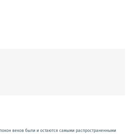
спокон веков были и остаются самыми распространенными