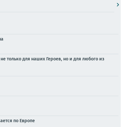
на
не только для наших Героев, но и для любого из
зается по Европе