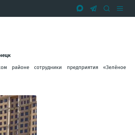
онецк
ом районе сотрудники предприятия «Зелёное