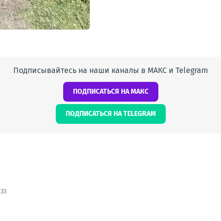
Подписывайтесь на наши каналы в МАКС и Telegram
ПОДПИСАТЬСЯ НА МАКС
ПОДПИСАТЬСЯ НА TELEGRAM
:33