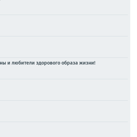
ны и любители здорового образа жизни!