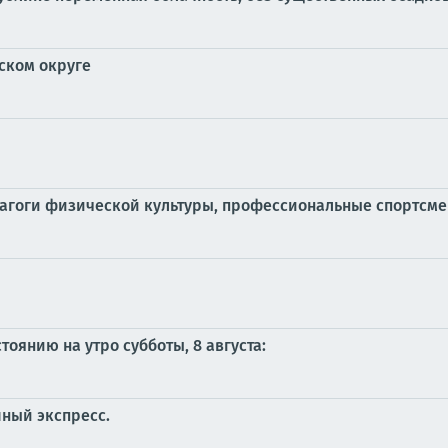
ском округе
дагоги физической культуры, профессиональные спортсме
оянию на утро субботы, 8 августа:
ный экспресс.